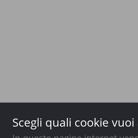
Scegli quali cookie vuoi 